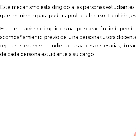
Este mecanismo está dirigido a las personas estudiantes 
que requieren para poder aprobar el curso. También, es
Este mecanismo implica una preparación independi
acompañamiento previo de una persona tutora docente. 
repetir el examen pendiente las veces necesarias, dura
de cada persona estudiante a su cargo.