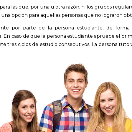
para las que, por una u otra razón, ni los grupos regular
 una opción para aquellas personas que no lograron obt
ente por parte de la persona estudiante, de forma
En caso de que la persona estudiante apruebe el prime
nte tres ciclos de estudio consecutivos. La persona tu