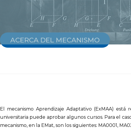
ACERCA DEL MECANISMO
El mecanismo Aprendizaje Adaptativo (ExMAA) está r
universitaria puede aprobar algunos cursos. Para el ca
mecanismo, en la EMat, son los siguientes: MA0001, MA