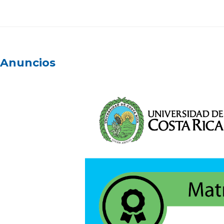
Anuncios