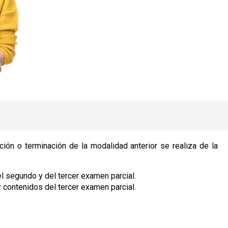
ión o terminación de la modalidad anterior se realiza de la
el segundo y del tercer examen parcial.
y contenidos del tercer examen parcial.