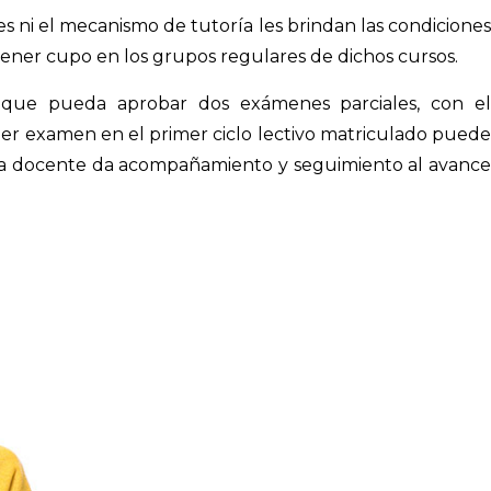
es ni el mecanismo de tutoría les brindan las condiciones
ener cupo en los grupos regulares de dichos cursos.
 que pueda aprobar dos exámenes parciales, con el
r examen en el primer ciclo lectivo matriculado puede
tora docente da acompañamiento y seguimiento al avance