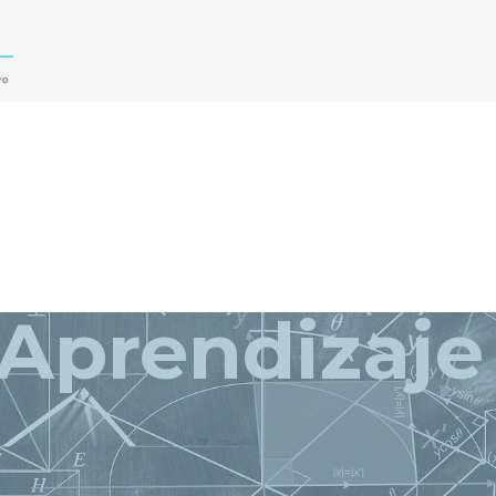
Aprendizaje