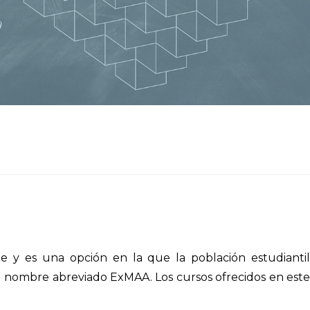
 y es una opción en la que la población estudiantil
el nombre abreviado ExMAA. Los cursos ofrecidos en este